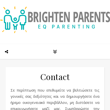
Contact
Σε περίπτωση που επιθυμείτε να βελτιώσετε τις
γονικές σας δεξιότητες και να δημιουργήσετε ένα
ήρεμο οικογενειακό περιβάλλον, μη διστάσετε να
επικοινωνήσετε μαζί μας. Συμπληρώστε την