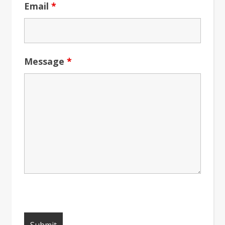
Email
*
Message
*