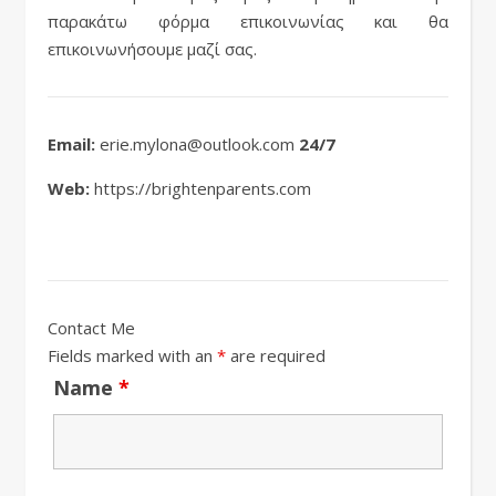
παρακάτω φόρμα επικοινωνίας και θα
επικοινωνήσουμε μαζί σας.
Email:
erie.mylona@outlook.com
24/7
Web:
https://brightenparents.com
Contact Me
Fields marked with an
*
are required
Name
*